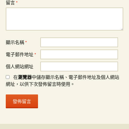
留言
*
顯示名稱
*
電子郵件地址
*
個人網站網址
在
瀏覽器
中儲存顯示名稱、電子郵件地址及個人網站
網址，以供下次發佈留言時使用。