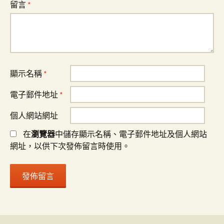
留言
*
顯示名稱
*
電子郵件地址
*
個人網站網址
在
瀏覽器
中儲存顯示名稱、電子郵件地址及個人網站
網址，以供下次發佈留言時使用。