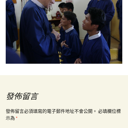
發佈留言
發佈留言必須填寫的電子郵件地址不會公開。
必填欄位標
示為
*