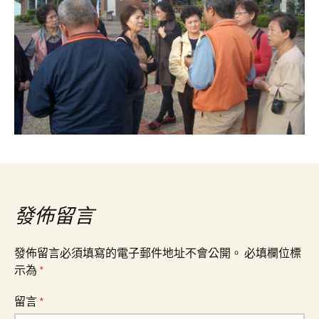
發佈留言
發佈留言必須填寫的電子郵件地址不會公開。
必填欄位標
示為
*
留言
*