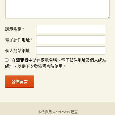
顯示名稱
*
電子郵件地址
*
個人網站網址
在
瀏覽器
中儲存顯示名稱、電子郵件地址及個人網站
網址，以供下次發佈留言時使用。
本站採用 WordPress 建置