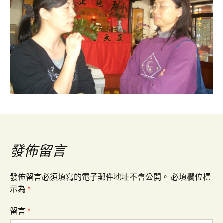
發佈留言
發佈留言必須填寫的電子郵件地址不會公開。
必填欄位標
示為
*
留言
*