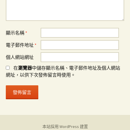
顯示名稱
*
電子郵件地址
*
個人網站網址
在
瀏覽器
中儲存顯示名稱、電子郵件地址及個人網站
網址，以供下次發佈留言時使用。
本站採用 WordPress 建置