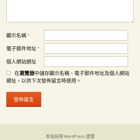
顯示名稱
*
電子郵件地址
*
個人網站網址
在
瀏覽器
中儲存顯示名稱、電子郵件地址及個人網站
網址，以供下次發佈留言時使用。
本站採用 WordPress 建置