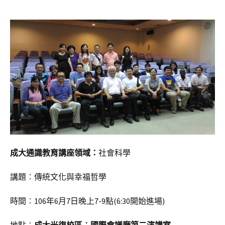
成大通識教育講座領域：
社會科學
講題︰傳統文化與幸福哲學
時間︰106年6月7日晚上7-9點(6:30開始進場)