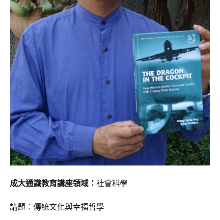
成大通識教育講座領域：
社會科學
講題︰傳統文化與幸福哲學