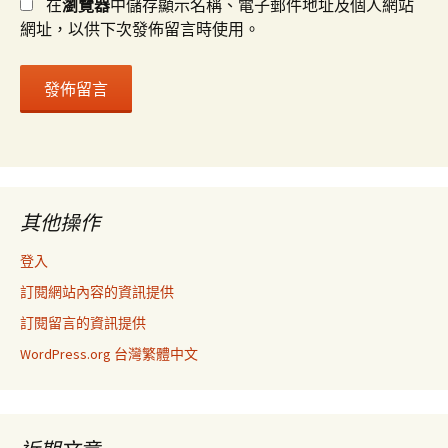
在
瀏覽器
中儲存顯示名稱、電子郵件地址及個人網站
網址，以供下次發佈留言時使用。
其他操作
登入
訂閱網站內容的資訊提供
訂閱留言的資訊提供
WordPress.org 台灣繁體中文