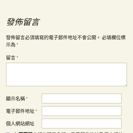
章
發佈留言
導
發佈留言必須填寫的電子郵件地址不會公開。
必填欄位標
覽
示為
*
留言
*
顯示名稱
*
電子郵件地址
*
個人網站網址