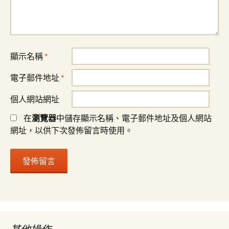
顯示名稱
*
電子郵件地址
*
個人網站網址
在
瀏覽器
中儲存顯示名稱、電子郵件地址及個人網站
網址，以供下次發佈留言時使用。