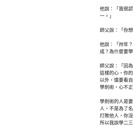
他說：「我很認
一。」
師父說：「你想
他說：「卅年？
成？為什麼要學
師父說：「因為
這樣的心，你的
以外，還要看自
學劍術，心不正
學劍術的人是要
人，不是為了名
打敗他人，你沒
所以我說學二三