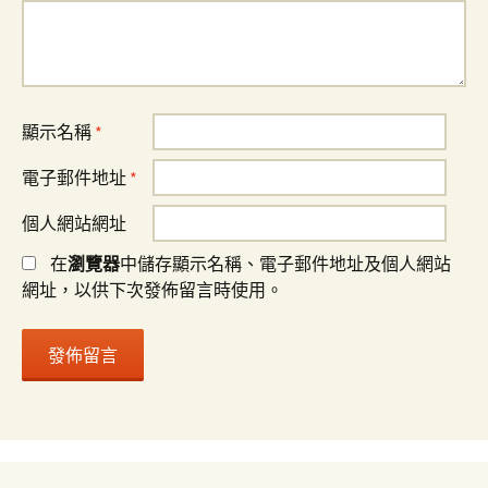
顯示名稱
*
電子郵件地址
*
個人網站網址
在
瀏覽器
中儲存顯示名稱、電子郵件地址及個人網站
網址，以供下次發佈留言時使用。