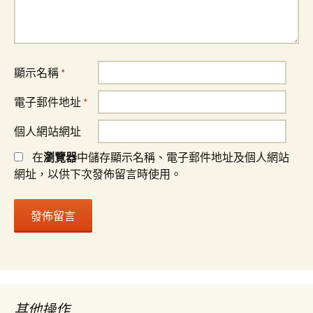
顯示名稱
*
電子郵件地址
*
個人網站網址
在
瀏覽器
中儲存顯示名稱、電子郵件地址及個人網站
網址，以供下次發佈留言時使用。
其他操作