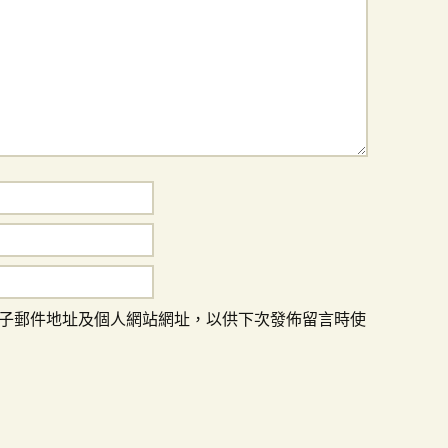
子郵件地址及個人網站網址，以供下次發佈留言時使