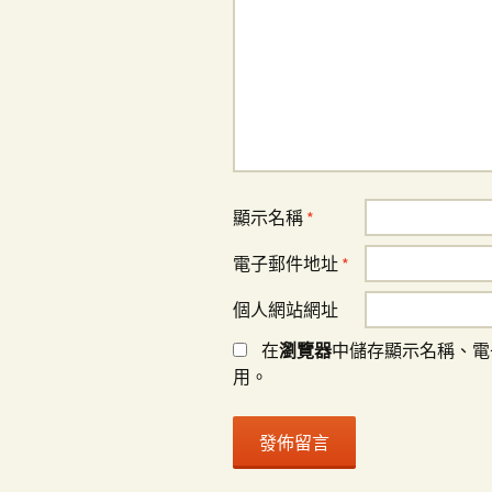
顯示名稱
*
電子郵件地址
*
個人網站網址
在
瀏覽器
中儲存顯示名稱、電
用。