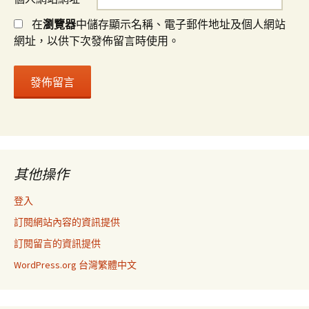
在
瀏覽器
中儲存顯示名稱、電子郵件地址及個人網站
網址，以供下次發佈留言時使用。
其他操作
登入
訂閱網站內容的資訊提供
訂閱留言的資訊提供
WordPress.org 台灣繁體中文