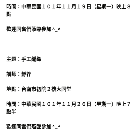
時間：中華民國１０１年１１月１９日（星期一）晚上８
點
歡迎同奮們蒞臨參加 ^_^
主題：手工編織
講師：靜荐
地點：台南市初院２樓大同堂
時間：中華民國１０１年１１月２６日（星期一）晚上７
點半
歡迎同奮們蒞臨參加 ^_^