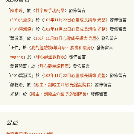
「
陳素玲
」於〈
廿字甩手功配樂
〉發佈留言
「
(^0^)葉淑深
」於〈
102年11月22日心靈成長講命 光整
〉發佈留言
「
(^0^)葉淑深
」於〈
102年11月22日心靈成長講命 光整
〉發佈留言
「
葉淑深
」於〈
102年11月22日心靈成長講命 光整
〉發佈留言
「
正性
」於〈
我的經驗談(蕁麻疹、素食和瘦身)
〉發佈留言
「
xugang
」於〈
靜心靜坐課程表
〉發佈留言
「
愛管閒事
」於〈
靜心靜坐課程表
〉發佈留言
「
(^0^)葉淑深
」於〈
102年11月22日心靈成長講命 光整
〉發佈留言
「
顏乾治
」於〈
殿主、副殿主介紹 光證副院長
〉發佈留言
「
光整
」於〈
殿主、副殿主介紹 光證副院長
〉發佈留言
公益