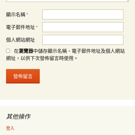
顯示名稱
*
電子郵件地址
*
個人網站網址
在
瀏覽器
中儲存顯示名稱、電子郵件地址及個人網站
網址，以供下次發佈留言時使用。
其他操作
登入