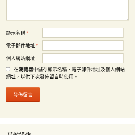
顯示名稱
*
電子郵件地址
*
個人網站網址
在
瀏覽器
中儲存顯示名稱、電子郵件地址及個人網站
網址，以供下次發佈留言時使用。
其他操作