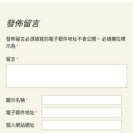
章
導
發佈留言
覽
發佈留言必須填寫的電子郵件地址不會公開。
必填欄位標
示為
*
留言
*
顯示名稱
*
電子郵件地址
*
個人網站網址