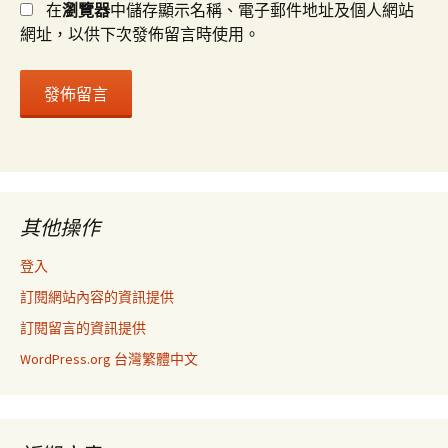
在
瀏覽器
中儲存顯示名稱、電子郵件地址及個人網站
網址，以供下次發佈留言時使用。
其他操作
登入
訂閱網站內容的資訊提供
訂閱留言的資訊提供
WordPress.org 台灣繁體中文