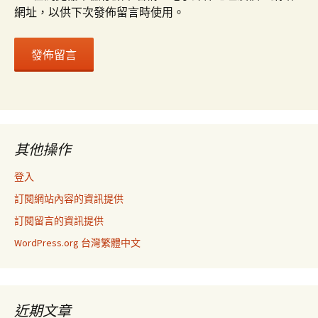
網址，以供下次發佈留言時使用。
其他操作
登入
訂閱網站內容的資訊提供
訂閱留言的資訊提供
WordPress.org 台灣繁體中文
近期文章