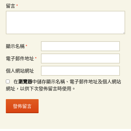
留言
*
顯示名稱
*
電子郵件地址
*
個人網站網址
在
瀏覽器
中儲存顯示名稱、電子郵件地址及個人網站
網址，以供下次發佈留言時使用。