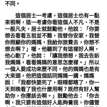
不同。
這個居士一考慮，這個居士也有一點
來根啊，這一考慮你看這個人不凡、不是
一般凡夫，居士就鼓勵他，他說：「你要
想去看看五祖並不難，我替你安家，我替
你照顧你的媽媽，我給你旅費去，你想不
想去啊？」喔，他聽到了有這樣好人啊，
他心動了，他說：「讓我想想，我去告訴
我媽媽，看看媽媽的意思怎麼樣。」所以
一個人要成功來歷不同，他的媽媽也是有
大來頭，他把這個話同媽媽一講，媽媽
說：「我都快要死了，眼睛都瞎了，你一
天到晚看了我也什麼用啊？既然有好人幫
助你，你應該去啊。」鼓勵他去：「你去
啊，我只要有這個好人能夠養我，你儘管