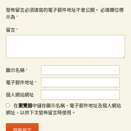
發佈留言必須填寫的電子郵件地址不會公開。
必填欄位標
示為
*
留言
*
顯示名稱
*
電子郵件地址
*
個人網站網址
在
瀏覽器
中儲存顯示名稱、電子郵件地址及個人網站
網址，以供下次發佈留言時使用。