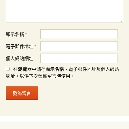
顯示名稱
*
電子郵件地址
*
個人網站網址
在
瀏覽器
中儲存顯示名稱、電子郵件地址及個人網站
網址，以供下次發佈留言時使用。