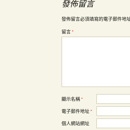
導
發佈留言
覽
發佈留言必須填寫的電子郵件地
留言
*
顯示名稱
*
電子郵件地址
*
個人網站網址