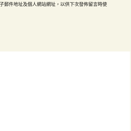
子郵件地址及個人網站網址，以供下次發佈留言時使