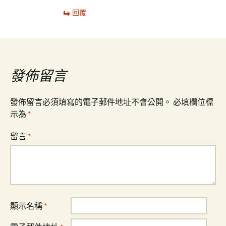
回覆
發佈留言
發佈留言必須填寫的電子郵件地址不會公開。
必填欄位標
示為
*
留言
*
顯示名稱
*