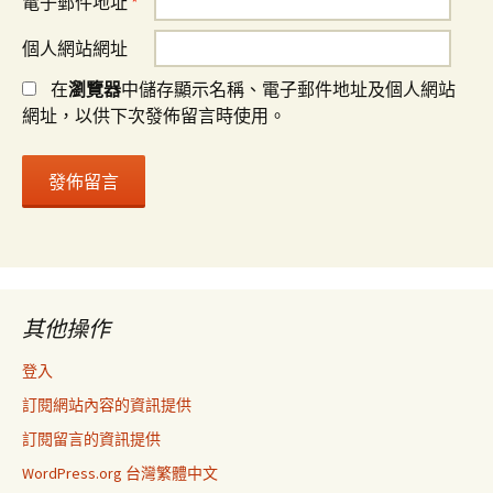
電子郵件地址
*
個人網站網址
在
瀏覽器
中儲存顯示名稱、電子郵件地址及個人網站
網址，以供下次發佈留言時使用。
其他操作
登入
訂閱網站內容的資訊提供
訂閱留言的資訊提供
WordPress.org 台灣繁體中文