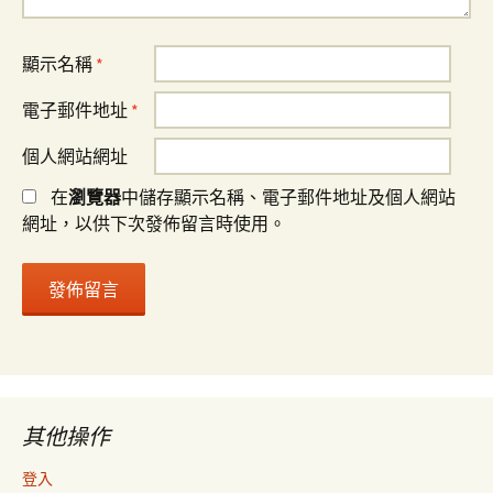
顯示名稱
*
電子郵件地址
*
個人網站網址
在
瀏覽器
中儲存顯示名稱、電子郵件地址及個人網站
網址，以供下次發佈留言時使用。
其他操作
登入