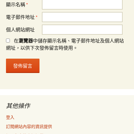
顯示名稱
*
電子郵件地址
*
個人網站網址
在
瀏覽器
中儲存顯示名稱、電子郵件地址及個人網站
網址，以供下次發佈留言時使用。
其他操作
登入
訂閱網站內容的資訊提供