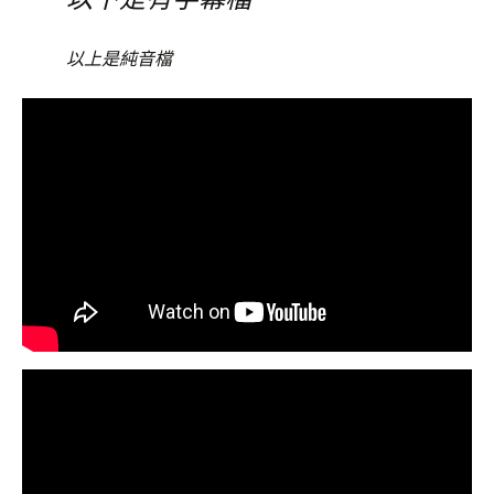
以上是純音檔